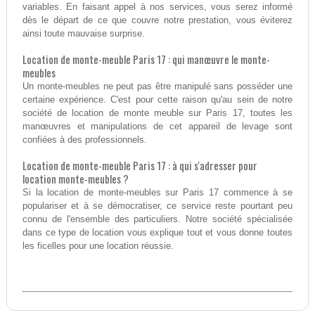
variables. En faisant appel à nos services, vous serez informé
dès le départ de ce que couvre notre prestation, vous éviterez
ainsi toute mauvaise surprise.
Location de monte-meuble Paris 17 : qui manœuvre le monte-
meubles
Un monte-meubles ne peut pas être manipulé sans posséder une
certaine expérience. C'est pour cette raison qu'au sein de notre
société de location de monte meuble sur Paris 17, toutes les
manœuvres et manipulations de cet appareil de levage sont
confiées à des professionnels.
Location de monte-meuble Paris 17 : à qui s'adresser pour
location monte-meubles ?
Si la location de monte-meubles sur Paris 17 commence à se
populariser et à se démocratiser, ce service reste pourtant peu
connu de l'ensemble des particuliers. Notre société spécialisée
dans ce type de location vous explique tout et vous donne toutes
les ficelles pour une location réussie.