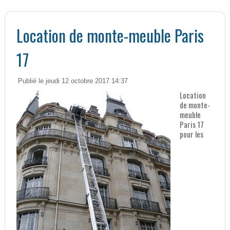
Location de monte-meuble Paris
17
Publié le jeudi 12 octobre 2017 14:37
Location
de monte-
meuble
Paris 17
pour les