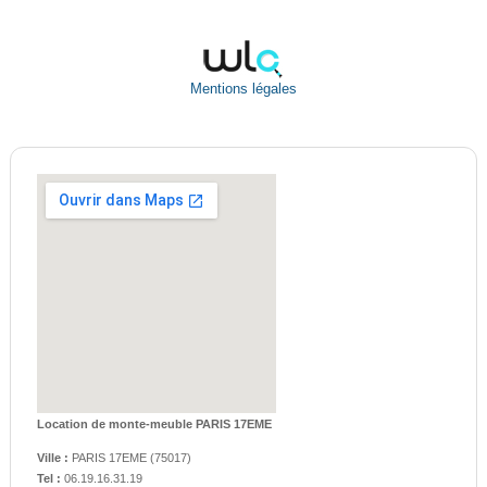
Mentions légales
Location de monte-meuble PARIS 17EME
Ville :
PARIS 17EME
(
75017
)
Tel :
06.19.16.31.19