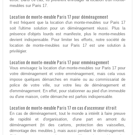
meubles sur Paris 17.
Location de monte-meuble Paris 17 pour déménagement
Il est fréquent que la location d'un monte-meubles sur Paris 17
soit l'ultime solution pour un déménagement réussi. Plus la
présence d'objets lourds est manifeste, plus le monte-meubles
devient indispensable. Pour limiter les efforts, notre société de
location de monte-meubles sur Paris 17 est une solution à
privilégier.
Location de monte-meuble Paris 17 pour emménagement
Vous envisagez la location d'un monte-meubles sur Paris 17 pour
votre déménagement et votre emménagement, mais cela vous
impose quelques démarches en mairie ou au commissariat de
police de votre ville, sur votre lieu de déménagement et
d'emménagement. En effet, pour stationner au pied d'un immeuble
ou d'une maison, cette démarche est parfois indispensable.
Location de monte-meuble Paris 17 en cas d'ascenseur étroit
En cas de déménagement, tout le monde a intérêt à faire preuve
de rapidité et d'organisation, d'une part en amont du
déménagement (tri des cartons, protection des vaisselles,
démontage des meubles.), mais aussi pendant le déménagement.