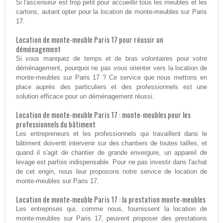
Si l'ascenseur est trop petit pour accueillir tous les meubles et les
cartons, autant opter pour la location de monte-meubles sur Paris
17.
Location de monte-meuble Paris 17 pour réussir un
déménagement
Si vous manquez de temps et de bras volontaires pour votre
déménagement, pourquoi ne pas vous orienter vers la location de
monte-meubles sur Paris 17 ? Ce service que nous mettons en
place auprès des particuliers et des professionnels est une
solution efficace pour un déménagement réussi.
Location de monte-meuble Paris 17 : monte-meubles pour les
professionnels du bâtiment
Les entrepreneurs et les professionnels qui travaillent dans le
bâtiment doiventt intervenir sur des chantiers de toutes tailles, et
quand il s'agit de chantier de grande envergure, un appareil de
levage est parfois indispensable. Pour ne pas investir dans l'achat
de cet engin, nous leur proposons notre service de location de
monte-meubles sur Paris 17.
Location de monte-meuble Paris 17 : la prestation monte-meubles
Les entreprises qui, comme nous, fournissent la location de
monte-meubles sur Paris 17, peuvent proposer des prestations