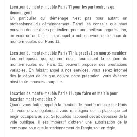
Location de monte-meuble Paris 11 pour les particuliers qui
déménagent
Un particulier qui déménage n'est pas pour autant un
professionnel du déménagement. Parmi les conseils que nous
pouvons donner à ces particuliers pour une meilleure organisation,
en voici un de taille : faire appel à notre service de location de
monte-meubles sur Paris 11.
Location de monte-meuble Paris 11 : la prestation monte-meubles
Les entreprises qui, comme nous, fournissent la location de
monte-meubles sur Paris 11, peuvent proposer des prestations
variables. En faisant appel à nos services, vous serez informé
dès le départ de ce que couvre notre prestation, vous éviterez
ainsi toute mauvaise surprise.
Location de monte-meuble Paris 11 : que faire en mairie pour
location monte-meubles ?
Quand vous faites appel à la location de montre meuble sur Paris
11, vous devez également vous renseigner sur la place que cet
engin occupera au sol. Si toutefois l'appareil devait dépasser de la
voie publique, il est impératif d'obtenir une autorisation de la
commune pour que le stationnement de l'engin soit en règle.