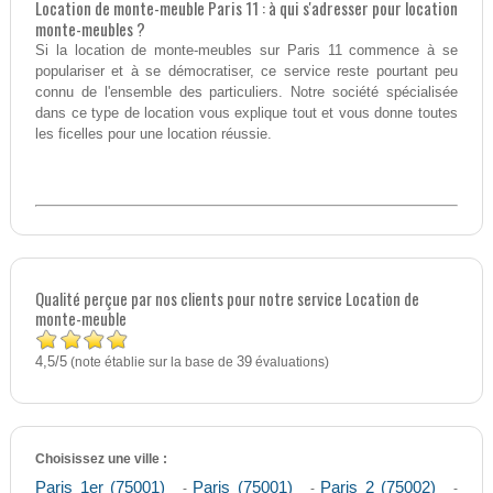
Location de monte-meuble Paris 11 : à qui s'adresser pour location
monte-meubles ?
Si la location de monte-meubles sur Paris 11 commence à se
populariser et à se démocratiser, ce service reste pourtant peu
connu de l'ensemble des particuliers. Notre société spécialisée
dans ce type de location vous explique tout et vous donne toutes
les ficelles pour une location réussie.
Qualité perçue par nos clients pour notre service Location de
monte-meuble
4,5
5
/
(note établie sur la base de
39
évaluations)
Choisissez une ville :
Paris 1er (75001)
Paris (75001)
Paris 2 (75002)
-
-
-