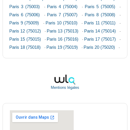
Paris 3 (75003)
Paris 4 (75004)
Paris 5 (75005)
-
-
-
Paris 6 (75006)
Paris 7 (75007)
Paris 8 (75008)
-
-
-
Paris 9 (75009)
Paris 10 (75010)
Paris 11 (75011)
-
-
-
Paris 12 (75012)
Paris 13 (75013)
Paris 14 (75014)
-
-
-
Paris 15 (75015)
Paris 16 (75016)
Paris 17 (75017)
-
-
-
Paris 18 (75018)
Paris 19 (75019)
Paris 20 (75020)
-
-
-
Mentions légales