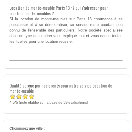
Location de monte-meuble Paris 13 : à qui s'adresser pour
location monte-meubles ?
Si la location de monte-meubles sur Paris 13 commence à se
populariser et à se démocratiser, ce service reste pourtant peu
connu de l'ensemble des particuliers. Notre société spécialisée
dans ce type de location vous explique tout et vous donne toutes
les ficelles pour une location réussie.
Qualité perçue par nos clients pour notre service Location de
monte-meuble
4,5
5
/
(note établie sur la base de
39
évaluations)
Choisissez une ville :