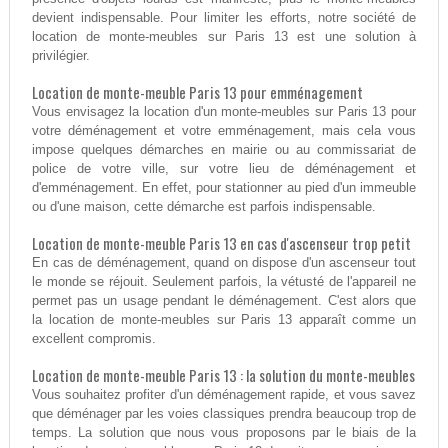
devient indispensable. Pour limiter les efforts, notre société de
location de monte-meubles sur Paris 13 est une solution à
privilégier.
Location de monte-meuble Paris 13 pour emménagement
Vous envisagez la location d'un monte-meubles sur Paris 13 pour
votre déménagement et votre emménagement, mais cela vous
impose quelques démarches en mairie ou au commissariat de
police de votre ville, sur votre lieu de déménagement et
d'emménagement. En effet, pour stationner au pied d'un immeuble
ou d'une maison, cette démarche est parfois indispensable.
Location de monte-meuble Paris 13 en cas d'ascenseur trop petit
En cas de déménagement, quand on dispose d'un ascenseur tout
le monde se réjouit. Seulement parfois, la vétusté de l'appareil ne
permet pas un usage pendant le déménagement. C'est alors que
la location de monte-meubles sur Paris 13 apparaît comme un
excellent compromis.
Location de monte-meuble Paris 13 : la solution du monte-meubles
Vous souhaitez profiter d'un déménagement rapide, et vous savez
que déménager par les voies classiques prendra beaucoup trop de
temps. La solution que nous vous proposons par le biais de la