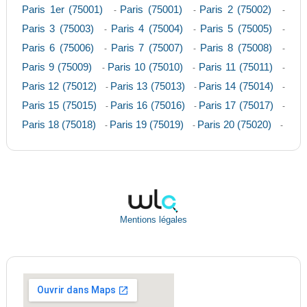
Paris 1er (75001)
Paris (75001)
Paris 2 (75002)
-
-
-
Paris 3 (75003)
Paris 4 (75004)
Paris 5 (75005)
-
-
-
Paris 6 (75006)
Paris 7 (75007)
Paris 8 (75008)
-
-
-
Paris 9 (75009)
Paris 10 (75010)
Paris 11 (75011)
-
-
-
Paris 12 (75012)
Paris 13 (75013)
Paris 14 (75014)
-
-
-
Paris 15 (75015)
Paris 16 (75016)
Paris 17 (75017)
-
-
-
Paris 18 (75018)
Paris 19 (75019)
Paris 20 (75020)
-
-
-
Mentions légales